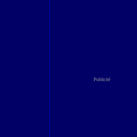
Publicité