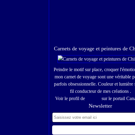
Carnets de voyage et peintures de C
Peindre le motif sur place, croquer l'émoti
mon carnet de voyage sont une véritable p
parfois obsessionnelle. Couleur et lumière 
fil conducteur de mes créations .
Voir le profil de
Chinou
sur le portail Can
Newsletter