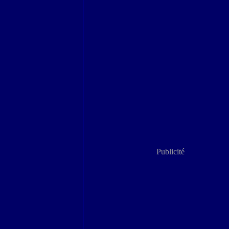
Publicité