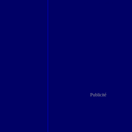
Londres en couleurs
Publicité