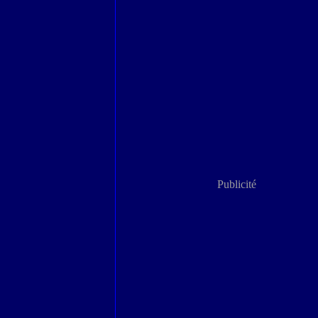
Publicité