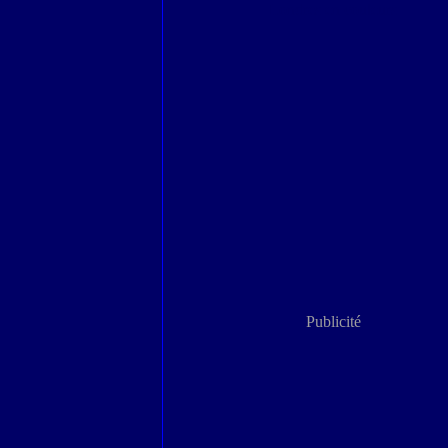
Londres en couleurs
Publicité