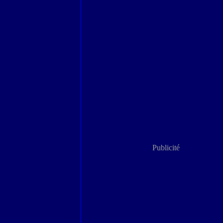
Publicité