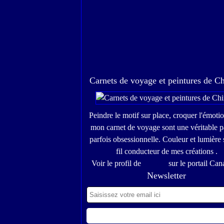
Carnets de voyage et peintures de C
Peindre le motif sur place, croquer l'émoti
mon carnet de voyage sont une véritable p
parfois obsessionnelle. Couleur et lumière 
fil conducteur de mes créations .
Voir le profil de
Chinou
sur le portail Can
Newsletter