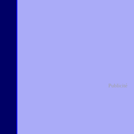
Publicité