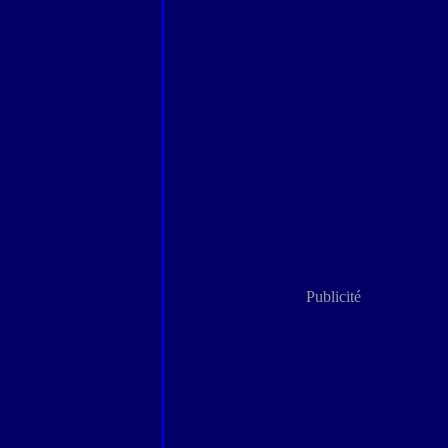
Publicité