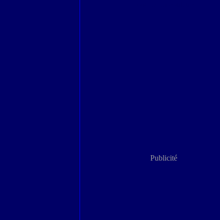
Londres en couleurs
Publicité