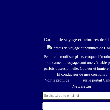
Carnets de voyage et peintures de C
Peindre le motif sur place, croquer l'émoti
mon carnet de voyage sont une véritable p
parfois obsessionnelle. Couleur et lumière 
fil conducteur de mes créations .
Voir le profil de
Chinou
sur le portail Can
Newsletter