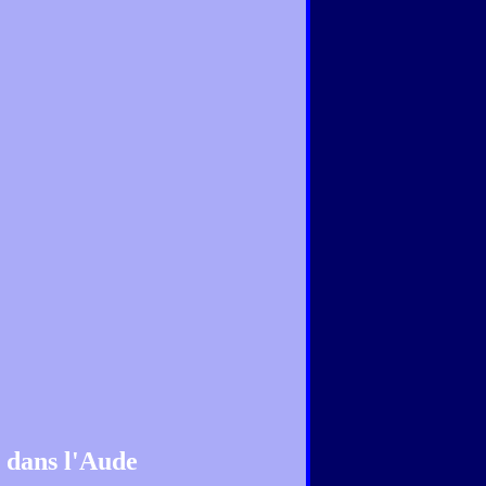
l dans l'Aude