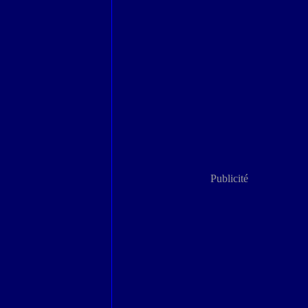
Publicité