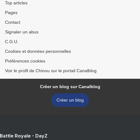
Top articles
Pages
Contact
Signaler un abus
C.G.U.
Cookies et données personnelles
Préférences cookies
Voir le profil de Chinou sur le portail Canalblog
Créer un blog sur Canalblog
Créer un blog
 Battle Royale - DayZ