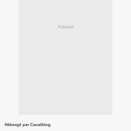
Publicité
Hébergé par Canalblog