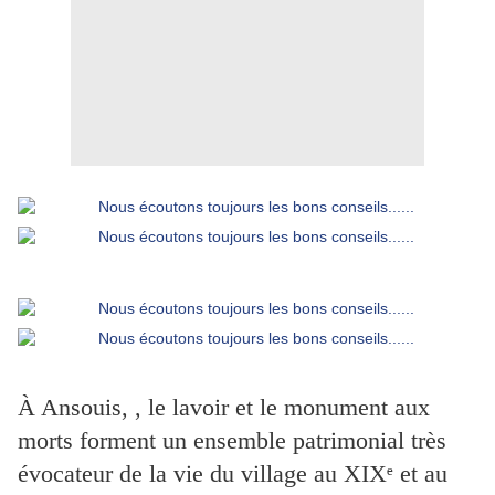
À Ansouis, , le lavoir et le monument aux
morts forment un ensemble patrimonial très
évocateur de la vie du village au XIXᵉ et au