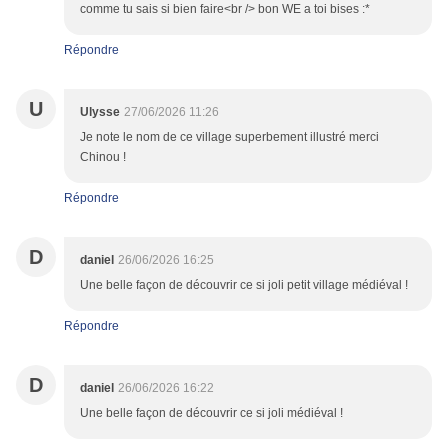
comme tu sais si bien faire<br /> bon WE a toi bises :*
Répondre
U
Ulysse
27/06/2026 11:26
Je note le nom de ce village superbement illustré merci
Chinou !
Répondre
D
daniel
26/06/2026 16:25
Une belle façon de découvrir ce si joli petit village médiéval !
Répondre
D
daniel
26/06/2026 16:22
Une belle façon de découvrir ce si joli médiéval !