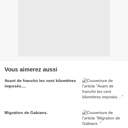
Vous aimerez aussi
Avant de franchir les cent kilomètres
imposés....
Migration de Gabians.