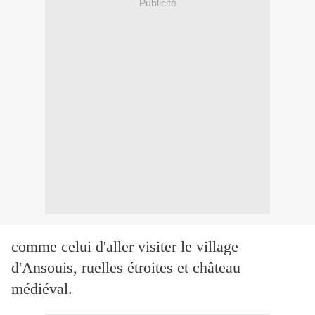
Publicité
comme celui d'aller visiter le village
d'Ansouis, ruelles étroites et château
médiéval.