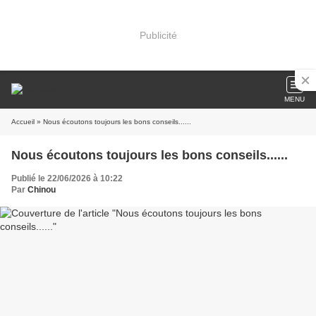
Publicité
MENU
Accueil
» Nous écoutons toujours les bons conseils......
Nous écoutons toujours les bons conseils......
Publié le 22/06/2026 à 10:22
Par
Chinou