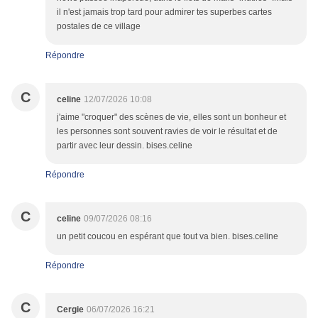
il n'est jamais trop tard pour admirer tes superbes cartes
postales de ce village
Répondre
C
celine
12/07/2026 10:08
j'aime "croquer" des scènes de vie, elles sont un bonheur et
les personnes sont souvent ravies de voir le résultat et de
partir avec leur dessin. bises.celine
Répondre
C
celine
09/07/2026 08:16
un petit coucou en espérant que tout va bien. bises.celine
Répondre
C
Cergie
06/07/2026 16:21