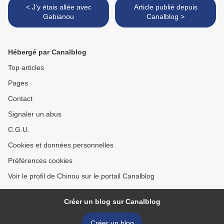
< J'y étais allée avec
Article publié depuis
Gabianou
Canalblog >
Hébergé par Canalblog
Top articles
Pages
Contact
Signaler un abus
C.G.U.
Cookies et données personnelles
Préférences cookies
Voir le profil de Chinou sur le portail Canalblog
Créer un blog sur Canalblog
Créer un blog