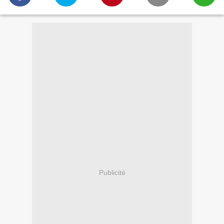
Publicité