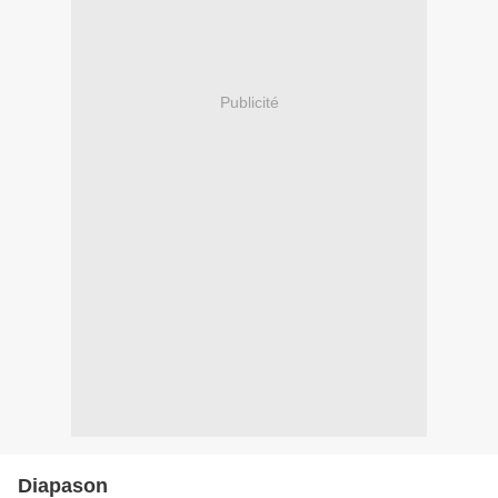
Publicité
Diapason