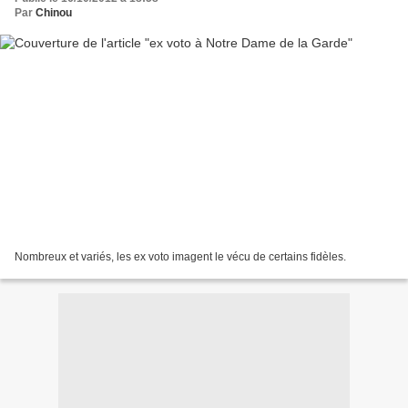
Par
Chinou
Nombreux et variés, les ex voto imagent le vécu de certains fidèles.