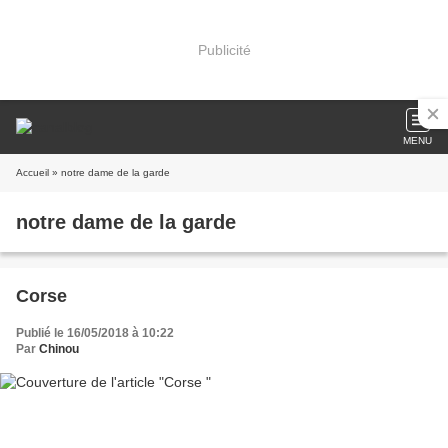
Publicité
MENU
Accueil
» notre dame de la garde
notre dame de la garde
Corse
Publié le 16/05/2018 à 10:22
Par
Chinou