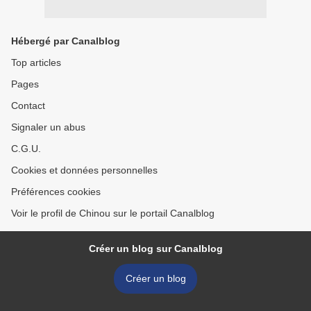
Hébergé par Canalblog
Top articles
Pages
Contact
Signaler un abus
C.G.U.
Cookies et données personnelles
Préférences cookies
Voir le profil de Chinou sur le portail Canalblog
Créer un blog sur Canalblog
Créer un blog