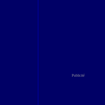
Londres en couleurs
Publicité