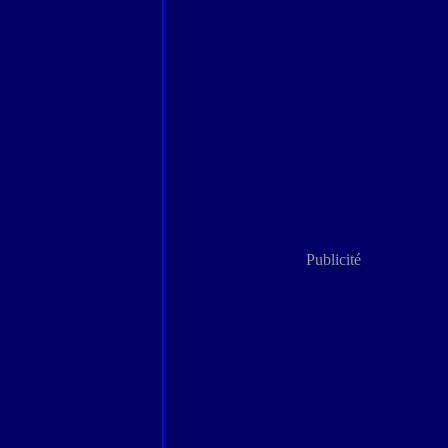
Publicité