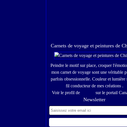
Carnets de voyage et peintures de C
Peindre le motif sur place, croquer l'émoti
mon carnet de voyage sont une véritable p
parfois obsessionnelle. Couleur et lumière 
fil conducteur de mes créations .
Voir le profil de
Chinou
sur le portail Can
Newsletter