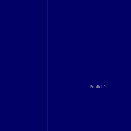
Publicité