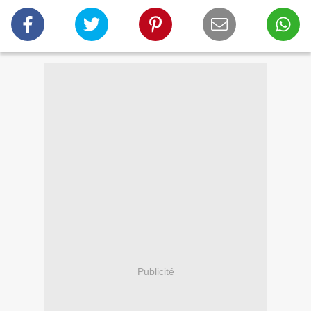
Publicité