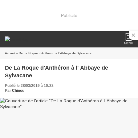
Publicité
MENU
Accueil
» De La Roque d'Anthéron à l' Abbaye de Sylvacane
De La Roque d'Anthéron à l' Abbaye de
Sylvacane
Publié le 28/03/2019 à 10:22
Par
Chinou