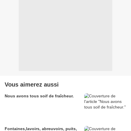
Vous aimerez aussi
Nous avons tous soif de fraîcheur.
Fontaines,lavoirs, abreuvoirs, puits,