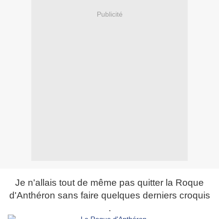
Publicité
Je n'allais tout de même pas quitter la Roque
d'Anthéron sans faire quelques derniers croquis
.