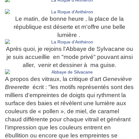
Le matin, de bonne heure , la place de la
république est déserte et m'offre une belle
lumière .
Après quoi, je rejoins l'Abbaye de Sylvacane ou
je suis accueillie en "mode privé" pouvant ainsi
aller, venir et dessiner à ma guise.
A propos des vitraux, la critique d'art
Geneviève
Breerette
écrit : "les motifs représentés sont des
milliers d'empreintes de doigts qui rythment la
surface des baies et révèlent une lumière aux
couleurs de « pollen », de miel, de caramel
chaud différente pour chaque vitrail et générant
l’impression que les couleurs entrent en
ébullition ou encore que les empreintes se