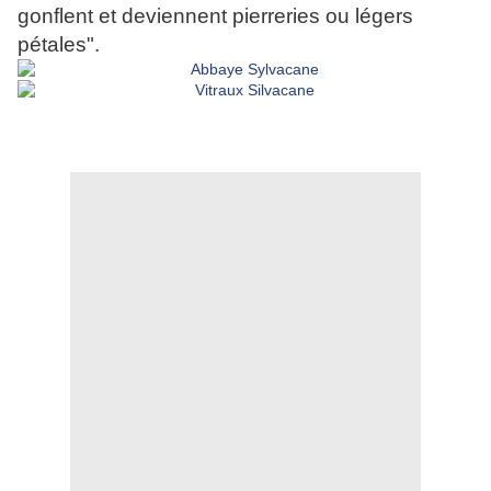
gonflent et deviennent pierreries ou légers
pétales".