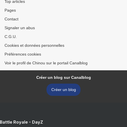
Top articles
Pages
Contact
Signaler un abus
C.G.U.
Cookies et données personnelles
Préférences cookies
Voir le profil de Chinou sur le portail Canalblog
Créer un blog sur Canalblog
Créer un blog
 Battle Royale - DayZ