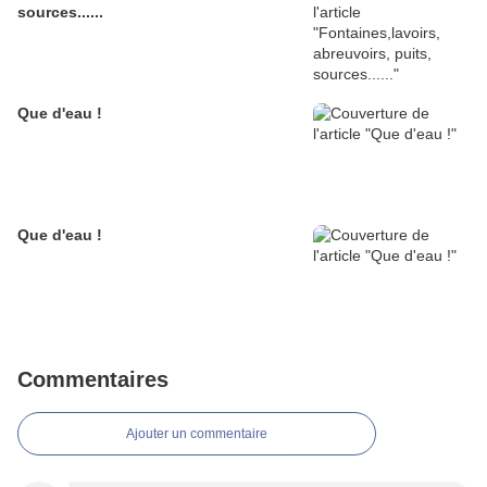
sources......
Que d'eau !
Que d'eau !
Commentaires
Ajouter un commentaire