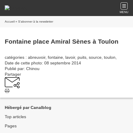
MENU
Accueil
» S'abonner à la newsletter
Fontaine place Amiral Sènes à Toulon
catégories : abreuvoir, fontaine, lavoir, puits, source, toulon,
Date de cette photo: 08 septembre 2014
Publié par: Chinou
Partager
Hébergé par Canalblog
Top articles
Pages