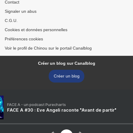
Contact
Signaler un abus
C.G.U.
Cookies et données personnelles
Préférences cookies
Voir le profil de Chinou sur le portail Canalblog
Créer un blog sur Canalblog
Créer un blog
FACE A - un podcast Purecharts
FACE A #30 : Eve Angeli raconte "Avant de partir"