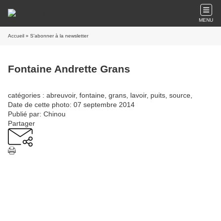
MENU
Accueil
» S'abonner à la newsletter
Fontaine Andrette Grans
catégories : abreuvoir, fontaine, grans, lavoir, puits, source,
Date de cette photo: 07 septembre 2014
Publié par: Chinou
Partager