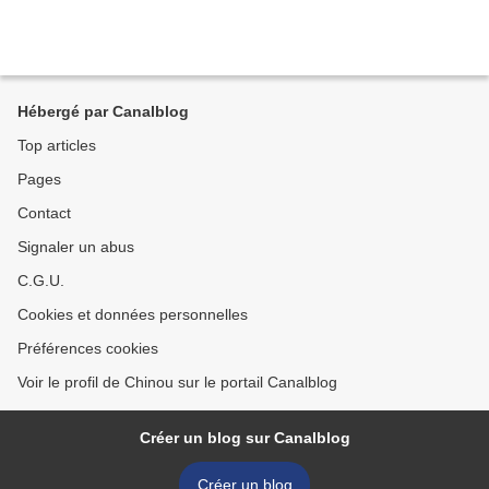
Hébergé par Canalblog
Top articles
Pages
Contact
Signaler un abus
C.G.U.
Cookies et données personnelles
Préférences cookies
Voir le profil de Chinou sur le portail Canalblog
Créer un blog sur Canalblog
Créer un blog