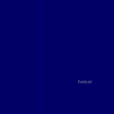
Londres en couleurs
Publicité