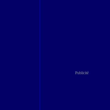
Publicité