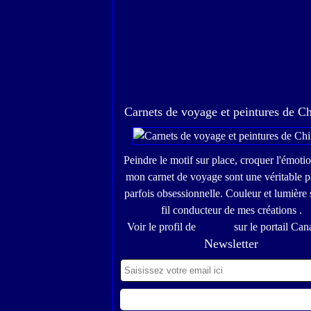
Carnets de voyage et peintures de C
Peindre le motif sur place, croquer l'émoti
mon carnet de voyage sont une véritable p
parfois obsessionnelle. Couleur et lumière 
fil conducteur de mes créations .
Voir le profil de
Chinou
sur le portail Can
Newsletter