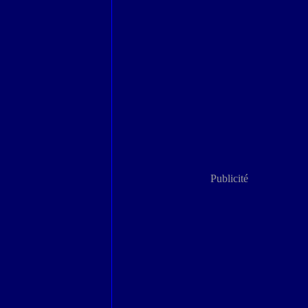
Publicité