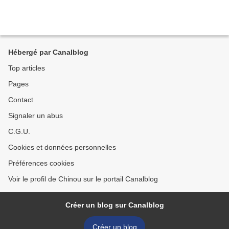
Hébergé par Canalblog
Top articles
Pages
Contact
Signaler un abus
C.G.U.
Cookies et données personnelles
Préférences cookies
Voir le profil de Chinou sur le portail Canalblog
Créer un blog sur Canalblog
Créer un blog