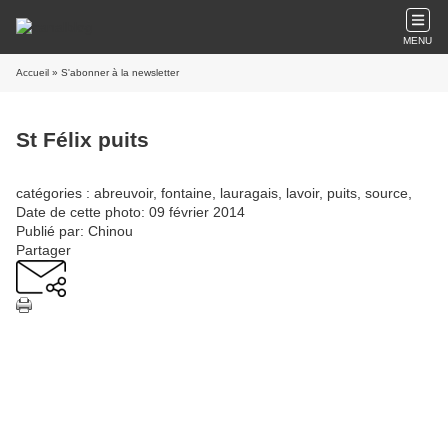
MENU
Accueil
» S'abonner à la newsletter
St Félix puits
catégories : abreuvoir, fontaine, lauragais, lavoir, puits, source,
Date de cette photo: 09 février 2014
Publié par: Chinou
Partager