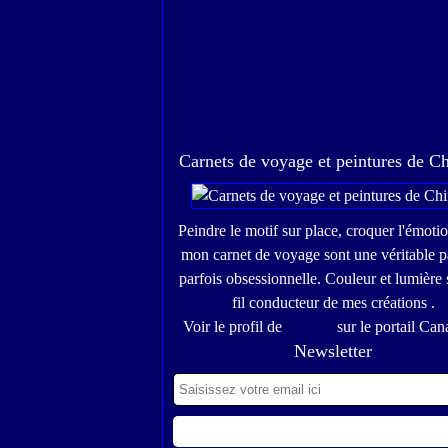
Carnets de voyage et peintures de C
Peindre le motif sur place, croquer l'émoti
mon carnet de voyage sont une véritable p
parfois obsessionnelle. Couleur et lumière 
fil conducteur de mes créations .
Voir le profil de
Chinou
sur le portail Can
Newsletter