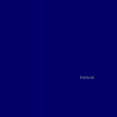
Publicité