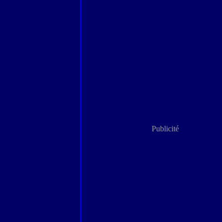
Publicité