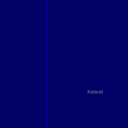
Londres en couleurs
Publicité