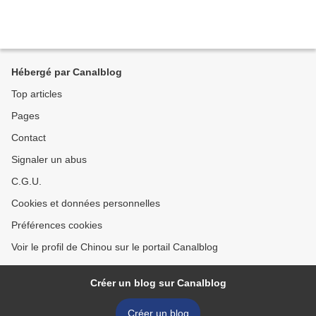
Hébergé par Canalblog
Top articles
Pages
Contact
Signaler un abus
C.G.U.
Cookies et données personnelles
Préférences cookies
Voir le profil de Chinou sur le portail Canalblog
Créer un blog sur Canalblog
Créer un blog