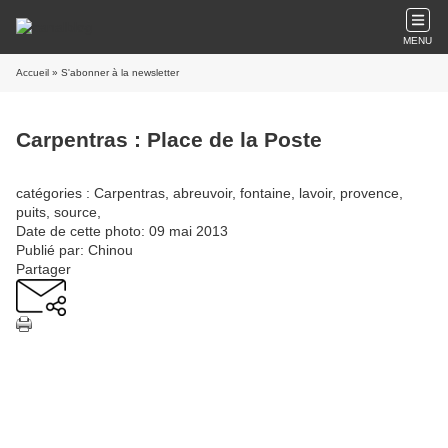
MENU
Accueil
» S'abonner à la newsletter
Carpentras : Place de la Poste
catégories : Carpentras, abreuvoir, fontaine, lavoir, provence,
puits, source,
Date de cette photo: 09 mai 2013
Publié par: Chinou
Partager