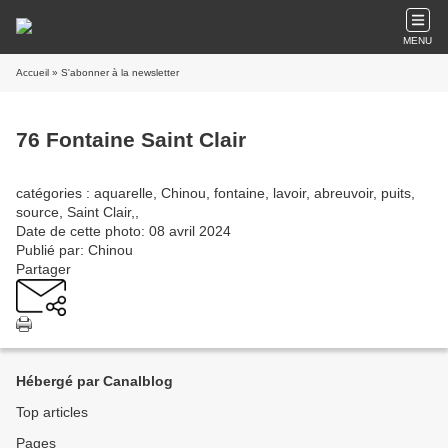
MENU
Accueil
» S'abonner à la newsletter
76 Fontaine Saint Clair
catégories : aquarelle, Chinou, fontaine, lavoir, abreuvoir, puits,
source, Saint Clair,,
Date de cette photo: 08 avril 2024
Publié par: Chinou
Partager
Hébergé par Canalblog
Top articles
Pages