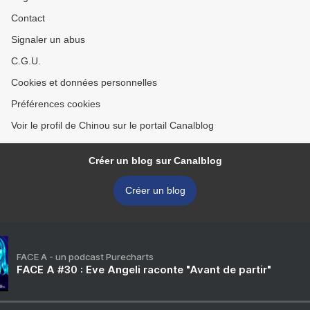
Contact
Signaler un abus
C.G.U.
Cookies et données personnelles
Préférences cookies
Voir le profil de Chinou sur le portail Canalblog
Créer un blog sur Canalblog
Créer un blog
FACE A - un podcast Purecharts
FACE A #30 : Eve Angeli raconte "Avant de partir"