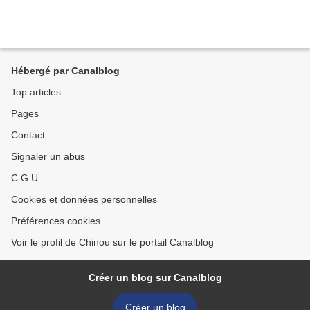
Hébergé par Canalblog
Top articles
Pages
Contact
Signaler un abus
C.G.U.
Cookies et données personnelles
Préférences cookies
Voir le profil de Chinou sur le portail Canalblog
Créer un blog sur Canalblog
Créer un blog