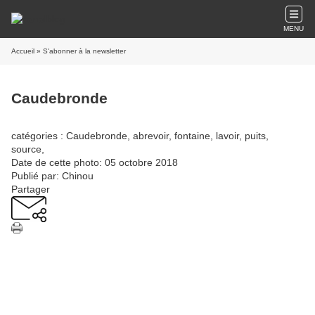
MENU
Accueil
» S'abonner à la newsletter
Caudebronde
catégories : Caudebronde, abrevoir, fontaine, lavoir, puits,
source,
Date de cette photo: 05 octobre 2018
Publié par: Chinou
Partager