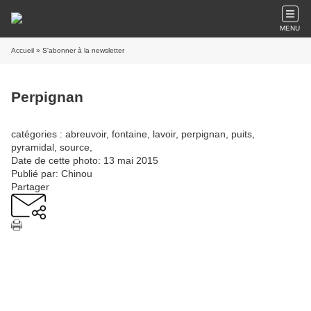
MENU
Accueil
» S'abonner à la newsletter
Perpignan
catégories : abreuvoir, fontaine, lavoir, perpignan, puits,
pyramidal, source,
Date de cette photo: 13 mai 2015
Publié par: Chinou
Partager