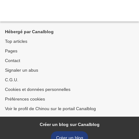
Hébergé par Canalblog
Top articles
Pages
Contact
Signaler un abus
C.G.U.
Cookies et données personnelles
Préférences cookies
Voir le profil de Chinou sur le portail Canalblog
Créer un blog sur Canalblog
Créer un blog